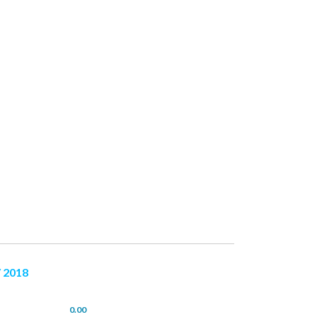
 2018
0.00