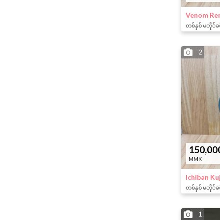
Venom Ren
တစ်နှစ် မတိုင်ခ
2
150,00
MMK
Ichiban Ku
တစ်နှစ် မတိုင်ခ
1