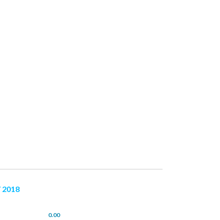
 2018
0.00