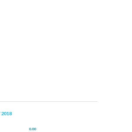
 2018
0.00