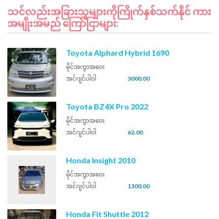
သင်လည်းအခြားသူများကိုကြိုက်နှစ်သက်နိုင် ကား
အမျိုးအမည် ကြော်ငြာများ:
Toyota Alphard Hybrid 1690
မိုင်အကွာအဝေး
အင်ဂျင်ပါဝါ
3000.00
Toyota BZ4X Pro 2022
မိုင်အကွာအဝေး
အင်ဂျင်ပါဝါ
62.00
Honda Insight 2010
မိုင်အကွာအဝေး
အင်ဂျင်ပါဝါ
1300.00
Honda Fit Shuttle 2012