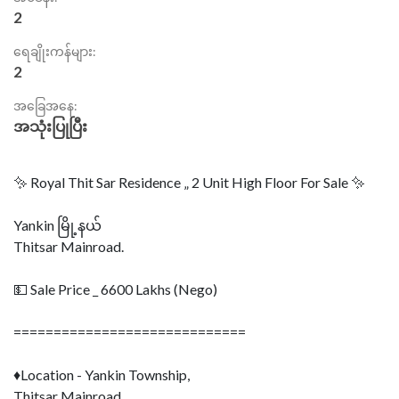
2
ရေချိုးကန်များ:
2
အခြေအနေ:
အသုံးပြုပြီး
✨ Royal Thit Sar Residence „ 2 Unit High Floor For Sale ✨
Yankin မြို့နယ်
Thitsar Mainroad.
💵 Sale Price _ 6600 Lakhs (Nego)
=============================
♦Location - Yankin Township,
Thitsar Mainroad.