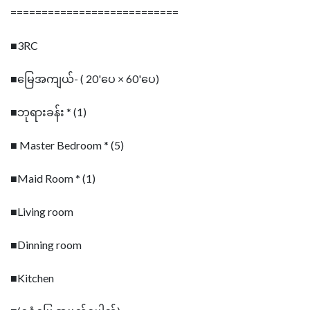
===========================
■3RC
■မြေအကျယ်- ( 20'ပေ × 60'ပေ)
■ဘုရားခန်း * (1)
■ Master Bedroom * (5)
■Maid Room * (1)
■Living room
■Dinning room
■Kitchen