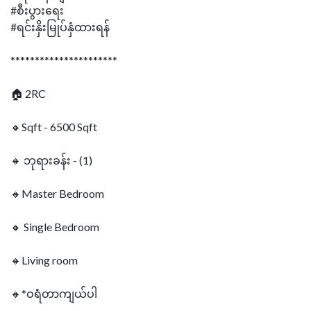
#စီးပွားရေး
#ရင်းနှိးမြုပ်နှံထားရန်
**********************
🏠 2RC
🔸Sqft - 6500 Sqft
🔸 ဘုရားခန်း - (1)
🔸Master Bedroom
🔸 Single Bedroom
🔸Living room
🔸*ဝရံတာကျယ်ပါ