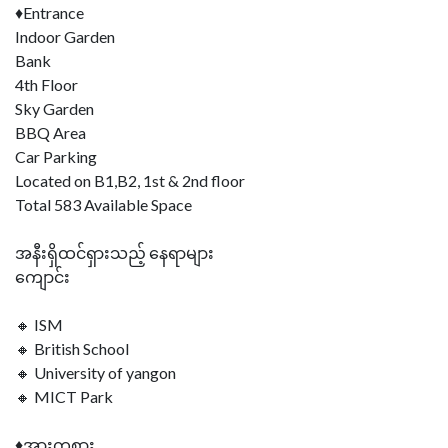
♦Entrance
Indoor Garden
Bank
4th Floor
Sky Garden
BBQ Area
Car Parking
Located on B1,B2, 1st & 2nd floor
Total 583 Available Space
အနီးရှိထင်ရှားသည့် နေရာများ
ကျောင်း
🔸 ISM
🔸 British School
🔸 University of yangon
🔸 MICT Park
♦အားကစား