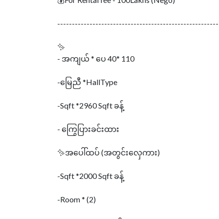
-------------------------------------------------------
✨
- အကျယ် * ပေ 40* 110
-မြေညီ *HallType
-Sqft *2960 Sqft ခန့်
- ကြွေပြားခင်းထား
✨အပေါ်ထပ် (အတွင်းလှေကား)
-Sqft *2000 Sqft ခန့်
-Room * (2)