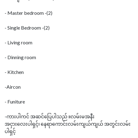
- Master bedroom -(2)
- Single Bedroom -(2)
- Living room
- Dinning room
- Kitchen
-Aircon
- Funiture
-ကားပါကင် အဆင်ပြေပါသည် ။လမ်းမအနီး
အငှားလေးပါရှင့်၊ နေရာကောင်းလမ်းကျယ်ကျယ် အတွင်းလမ်း
ပါရှင့်