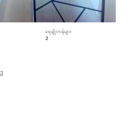
ရေချိုးကန်များ:
2
ပါ