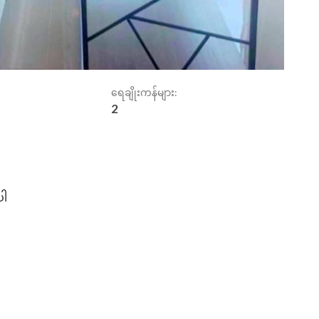
ရေချိုးကန်များ:
2
ပါ