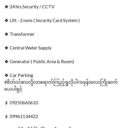
🍀 24 hrs Security / CCTV
🍀 Lift - 2 nons ( Security Card System )
🍀 Transformer
🍀 Central Water Supply
🍀 Generator ( Public Area & Room)
🍀 Car Parking
#စိတ်ဝင်စားလို့လာရောက်ကြည့်ရှုလိုပါကဖုန်းလေးကြိုဆက်
ပေးပါရှင့်
📱 09250660610
📱 09961134422