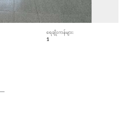
ရေချိုးကန်များ:
1
...