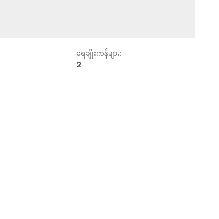
ရေချိုးကန်များ:
2