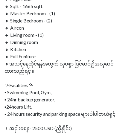
🔸 Sqft - 1665 sqft
🔸 Master Bedroom - (1)
🔸 Single Bedroom - (2)
🔸 Aircon
🔸 Living room - (1)
🔸 Dinning room
🔸 Kitchen
🔸 Full Funiture
🔸အသင့်နေထိုင်ရန်အတွက် လှပစွာ ပြင်ဆင်၍အလှဆင်
ထားသည်ရှင့် ။
✨Facilities ✨
▪ Swimming Pool, Gym,
▪ 24hr backup generator,
▪24hours Lift,
▪ 24 hours security and parking space များပါပါတယ်ရှင့်
💵အငှါးစျေး- 2500 USD (ညှိနှိုင်း)