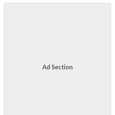
Ad Section