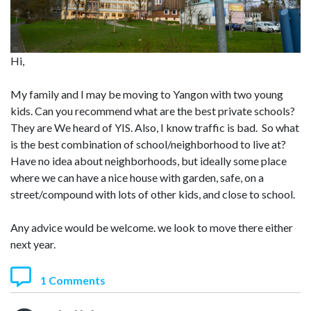
Hi,
My family and I may be moving to Yangon with two young
kids. Can you recommend what are the best private schools?
They are We heard of YIS. Also, I know traffic is bad. So what
is the best combination of school/neighborhood to live at?
Have no idea about neighborhoods, but ideally some place
where we can have a nice house with garden, safe, on a
street/compound with lots of other kids, and close to school.
Any advice would be welcome. we look to move there either
next year.
1 Comments